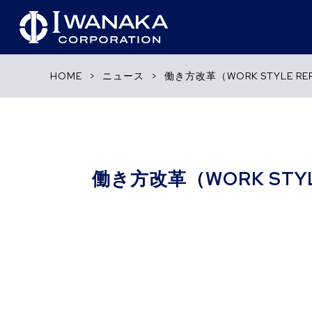
HOME
>
ニュース
>
働き方改革（WORK STYLE 
働き方改革（WORK STY