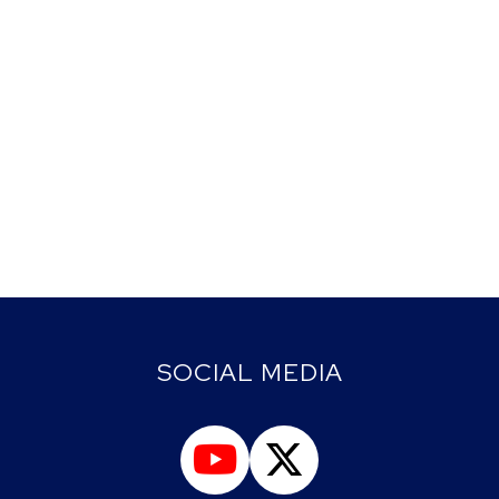
SOCIAL MEDIA