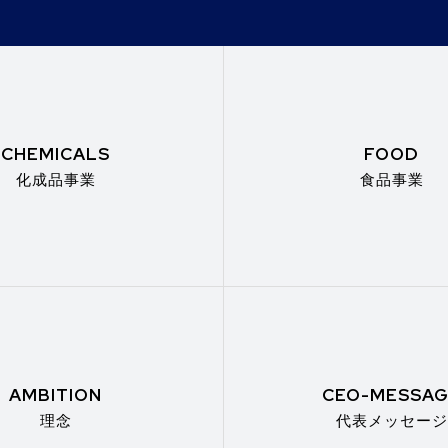
CHEMICALS
FOOD
化成品事業
食品事業
AMBITION
CEO-MESSA
理念
代表メッセージ