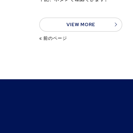
VIEW MORE
« 前のページ