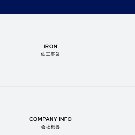
IRON
鉄工事業
COMPANY INFO
会社概要