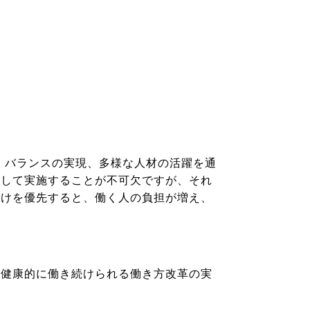
・バランスの実現、多様な人材の活躍を通
慮して実施することが不可欠ですが、それ
だけを優先すると、働く人の負担が増え、
が健康的に働き続けられる働き方改革の実