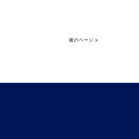
後のページ »