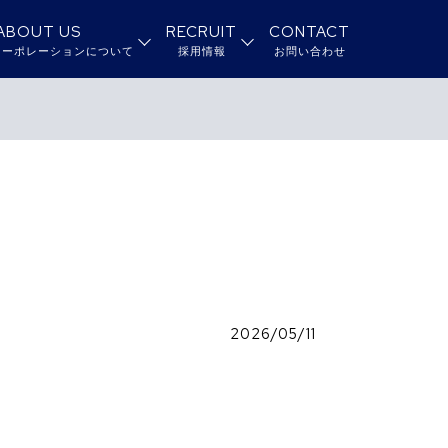
ABOUT US
RECRUIT
CONTACT
コーポレーションについて
採用情報
お問い合わせ
2026/05/11