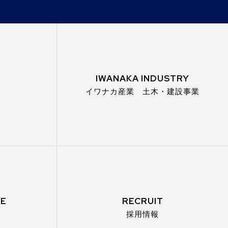
IWANAKA INDUSTRY
イワナカ産業 土木・建設事業
GE
RECRUIT
採用情報