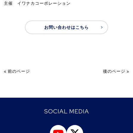
主催 イワナカコーポレーション
お問い合わせはこちら
« 前のページ
後のページ »
SOCIAL MEDIA