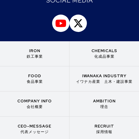
SOCIAL MEDIA
IRON
CHEMICALS
鉄工事業
化成品事業
FOOD
IWANAKA INDUSTRY
食品事業
イワナカ産業 土木・建設事業
COMPANY INFO
AMBITION
会社概要
理念
CEO-MESSAGE
RECRUIT
代表メッセージ
採用情報