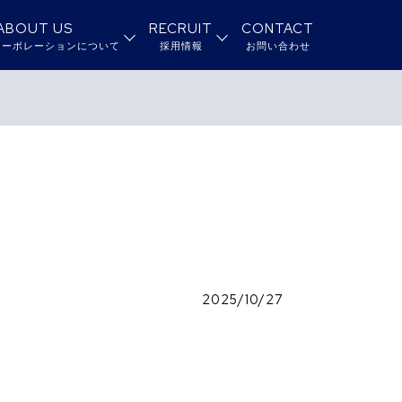
ABOUT US
RECRUIT
CONTACT
コーポレーションについて
採用情報
お問い合わせ
2025/10/27