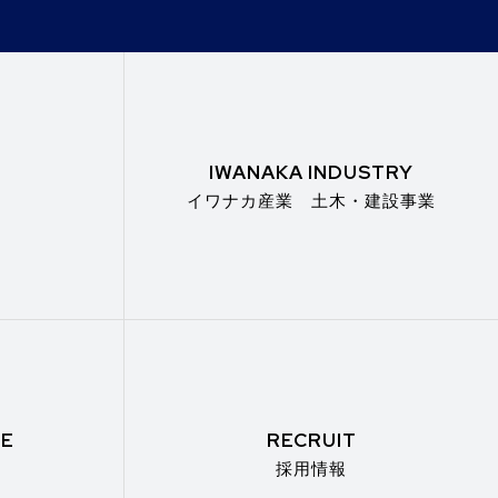
IWANAKA INDUSTRY
イワナカ産業 土木・建設事業
GE
RECRUIT
採用情報