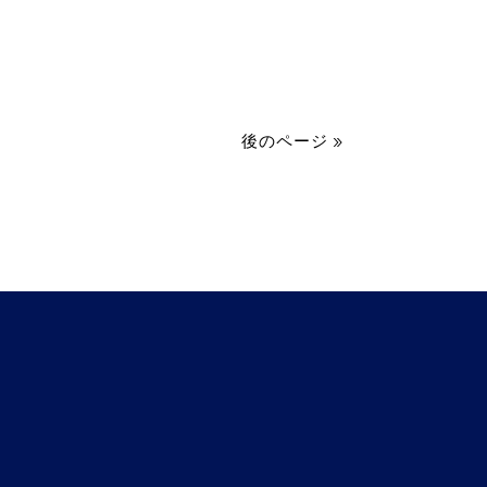
後のページ »