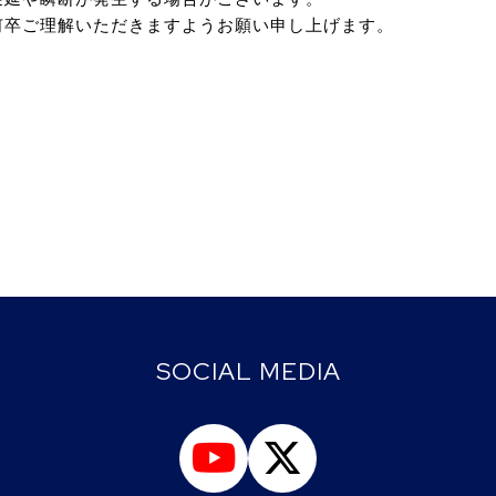
何卒ご理解いただきますようお願い申し上げます。
SOCIAL MEDIA