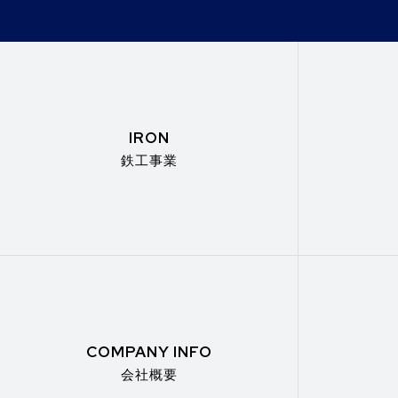
IRON
鉄工事業
COMPANY INFO
会社概要