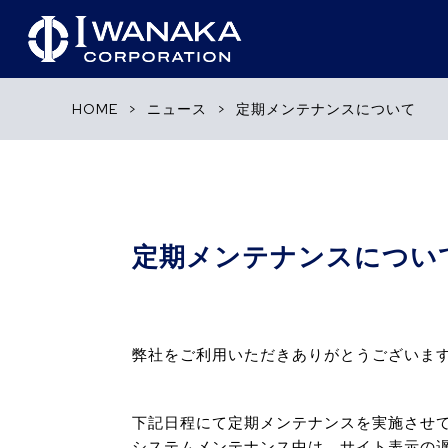
HOME
>
ニュース
>
定期メンテナンスについて
定期メンテナンスについ
弊社をご利用いただきありがとうございま
下記日程にて定期メンテナンスを実施させ
システムメンテナンス中は、サイト表示の