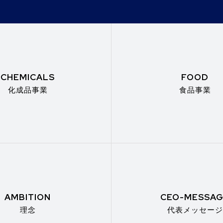
CHEMICALS
FOOD
化成品事業
食品事業
AMBITION
CEO-MESSA
理念
代表メッセージ