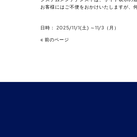
お客様にはご不便をおかけいたしますが、
日時： 2025/11/1(土) ～11/3（月）
« 前のページ