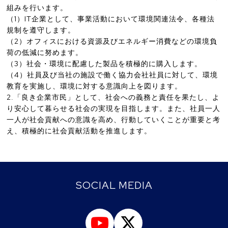
組みを行います。
（1）IT企業として、事業活動において環境関連法令、各種法
規制を遵守します。
（2）オフィスにおける資源及びエネルギー消費などの環境負
荷の低減に努めます。
（3）社会・環境に配慮した製品を積極的に購入します。
（4）社員及び当社の施設で働く協力会社社員に対して、環境
教育を実施し、環境に対する意識向上を図ります。
2.「良き企業市民」として、社会への義務と責任を果たし、よ
り安心して暮らせる社会の実現を目指します。また、社員一人
一人が社会貢献への意識を高め、行動していくことが重要と考
え、積極的に社会貢献活動を推進します。
SOCIAL MEDIA