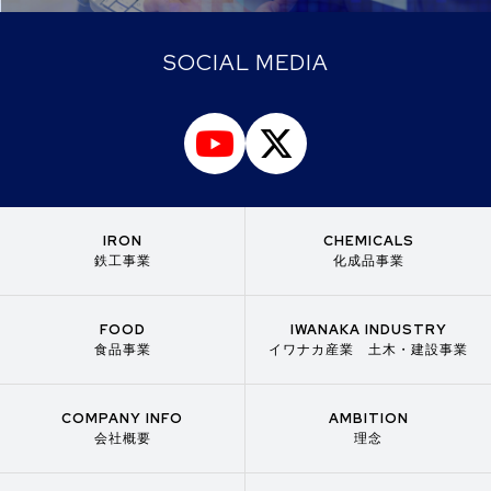
SOCIAL MEDIA
IRON
CHEMICALS
鉄工事業
化成品事業
FOOD
IWANAKA INDUSTRY
食品事業
イワナカ産業 土木・建設事業
COMPANY INFO
AMBITION
会社概要
理念