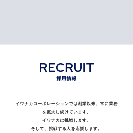
RECRUIT
採用情報
イワナカコーポレーションでは創業以来、常に業務
を拡大し続けています。
イワナカは挑戦します。
そして、挑戦する人を応援します。