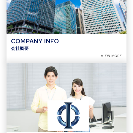
COMPANY INFO
会社概要
VIEW MORE