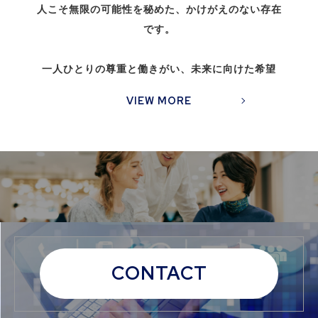
人こそ無限の可能性を秘めた、かけがえのない存在
です。
一人ひとりの尊重と働きがい、未来に向けた希望
VIEW MORE
CONTACT