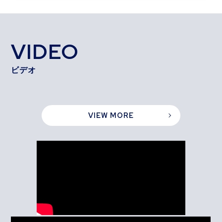
VIDEO
ビデオ
VIEW MORE