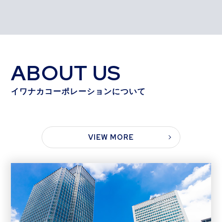
ABOUT US
イワナカコーポレーションについて
VIEW MORE