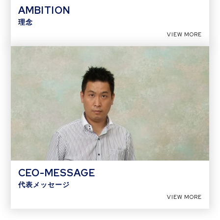
AMBITION
理念
VIEW MORE
CEO-MESSAGE
代表メッセージ
VIEW MORE