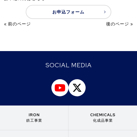
お申込フォーム
« 前のページ
後のページ »
SOCIAL MEDIA
IRON
CHEMICALS
鉄工事業
化成品事業