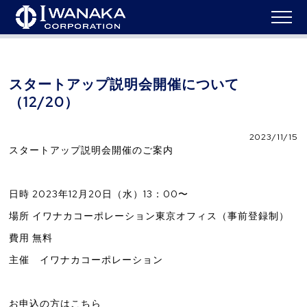
HOME
>
ニュース
>
スタートアップ説明会開催について（12/20）
スタートアップ説明会開催について
（12/20）
2023/11/15
スタートアップ説明会開催のご案内
日時 2023年12月20日（水）13：00〜
場所 イワナカコーポレーション東京オフィス（事前登録制）
費用 無料
主催 イワナカコーポレーション
お申込の方はこちら