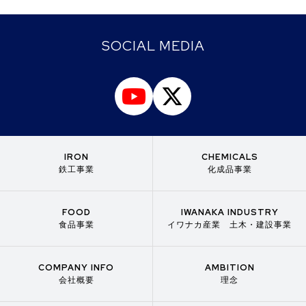
SOCIAL MEDIA
IRON
CHEMICALS
鉄工事業
化成品事業
FOOD
IWANAKA INDUSTRY
食品事業
イワナカ産業 土木・建設事業
COMPANY INFO
AMBITION
会社概要
理念