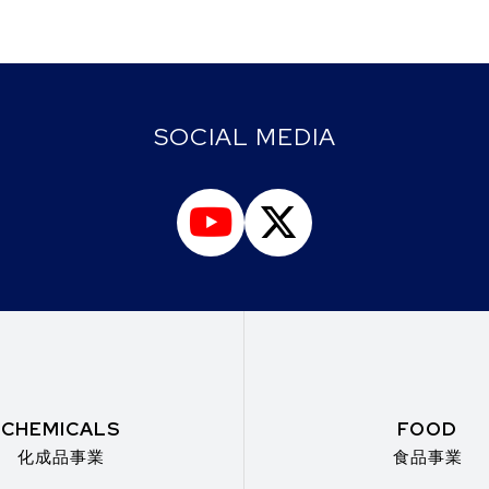
SOCIAL MEDIA
CHEMICALS
FOOD
化成品事業
食品事業