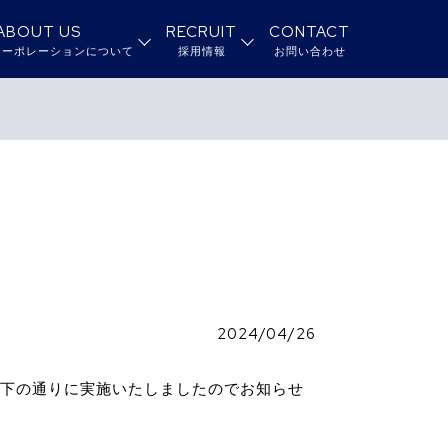
ABOUT US
RECRUIT
CONTACT
コーポレーションについて
採用情報
お問い合わせ
2024/04/26
以下の通りに実施いたしましたのでお知らせ