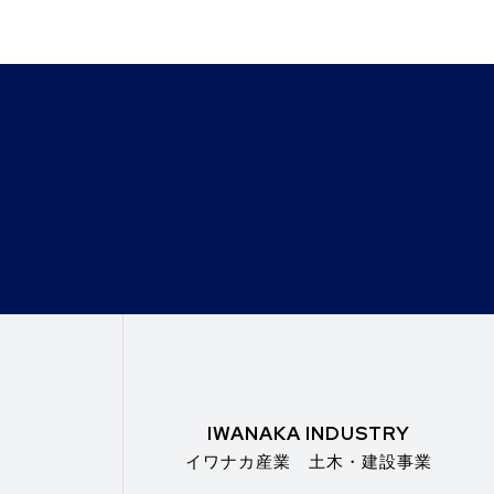
IWANAKA INDUSTRY
イワナカ産業 土木・建設事業