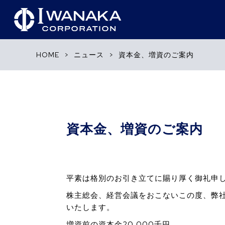
HOME
>
ニュース
>
資本金、増資のご案内
資本金、増資のご案内
平素は格別のお引き立てに賜り厚く御礼申
株主総会、経営会議をおこないこの度、弊社
いたします。
増資前の資本金20,000千円