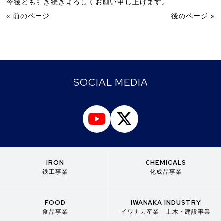
今後とも引き続きよろしくお願い申し上げます。
« 前のページ
後のページ »
SOCIAL MEDIA
IRON
CHEMICALS
鉄工事業
化成品事業
FOOD
IWANAKA INDUSTRY
食品事業
イワナカ産業 土木・建設事業