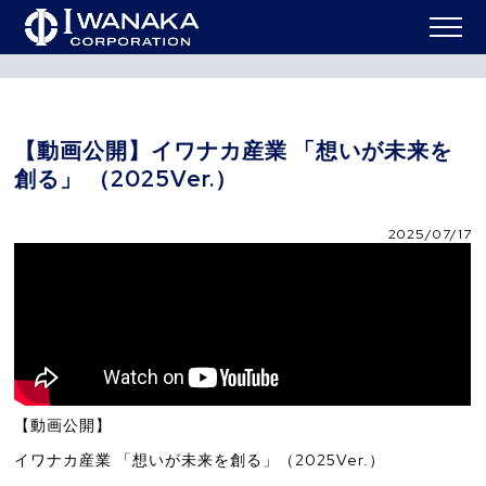
ニュー
【動画公開】イワナカ産業 「想いが未来を創る」
HOME
>
>
ス
（2025Ver.）
【動画公開】イワナカ産業 「想いが未来を
創る」 （2025Ver.）
2025/07/17
【動画公開】
イワナカ産業 「想いが未来を創る」（2025Ver.）