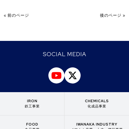
« 前のページ
後のページ »
SOCIAL MEDIA
IRON
CHEMICALS
鉄工事業
化成品事業
FOOD
IWANAKA INDUSTRY