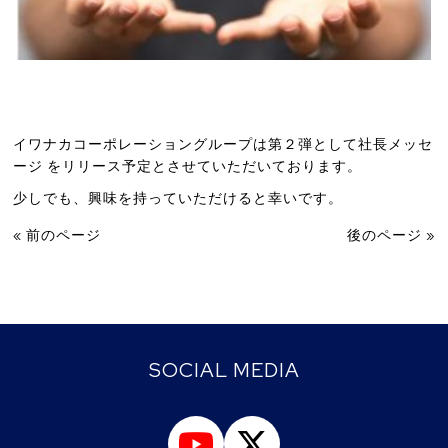
イワナカコーポレーショングループは第２弾として社長メッセ
ージ をリリース予定とさせていただいております。
少しでも、興味を持っていただけると幸いです。
« 前のページ
後のページ »
SOCIAL MEDIA