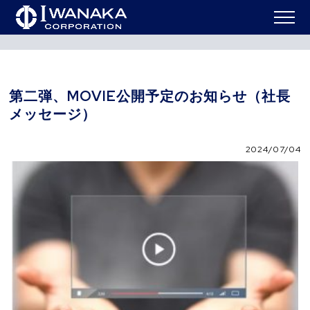
ニュー
第二弾、MOVIE公開予定のお知らせ（社長メッセー
HOME
>
>
ス
ジ）
第二弾、MOVIE公開予定のお知らせ（社長
メッセージ）
2024/07/04